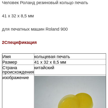
Человек Роланд резиновый кольцо печать
41 x 32 x 8,5 мм
для печатных машин Roland 900
2Спецификация
Имя
кольцевая печать
Размер
41 x 32 x 8,5 мм
Страна
китайский
происхождения
изображение