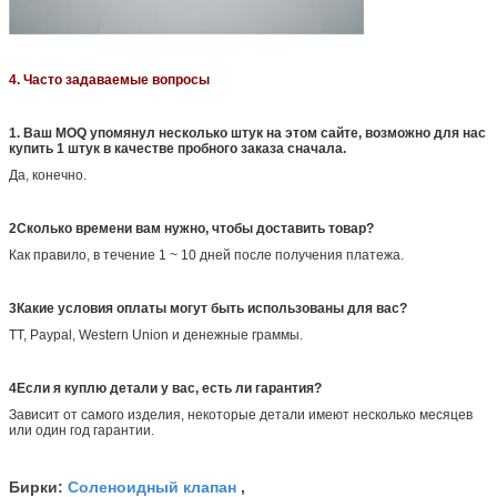
4. Часто задаваемые вопросы
1. Ваш MOQ упомянул несколько штук на этом сайте, возможно для нас
купить 1 штук в качестве пробного заказа сначала.
Да, конечно.
2Сколько времени вам нужно, чтобы доставить товар?
Как правило, в течение 1 ~ 10 дней после получения платежа.
3Какие условия оплаты могут быть использованы для вас?
TT, Paypal, Western Union и денежные граммы.
4Если я куплю детали у вас, есть ли гарантия?
Зависит от самого изделия, некоторые детали имеют несколько месяцев
или один год гарантии.
Соленоидный клапан
Бирки:
,