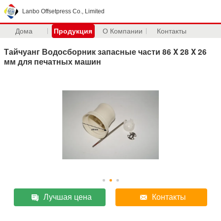
Lanbo Offsetpress Co., Limited
Дома
Продукция
О Компании
Контакты
Тайчуанг Водосборник запасные части 86 X 28 X 26
мм для печатных машин
Лучшая цена
Контакты