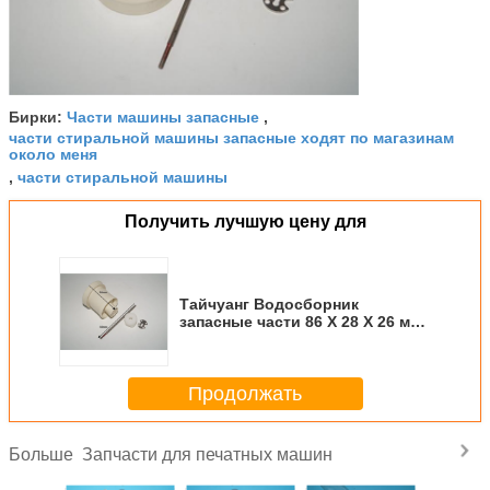
Части машины запасные
Бирки:
,
части стиральной машины запасные ходят по магазинам
около меня
части стиральной машины
,
Получить лучшую цену для
Тайчуанг Водосборник
запасные части 86 X 28 X 26 мм
для печатных машин
Продолжать
Запчасти для печатных машин
Больше