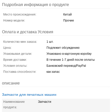
Подробная информация о продукте
Место происхождения:
Китай
Номер модели:
Прочие
Оплата и доставка Условия
Количество мин заказа:
1 шт.
Цена:
Подлежит обсуждению
Упаковывая детали:
Упаковано в картонную коробку
Время доставки:
В течение 1-7 дней после оплаты
Условия оплаты:
Банковский перевод/PayPal
Поставка способности:
как запас
описание
Запчасти для печатных машин
Наименование
Запчасти
продукта: