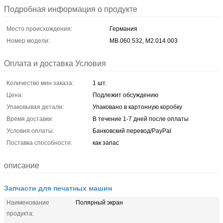
Подробная информация о продукте
Место происхождения:
Германия
Номер модели:
МВ.060.532, М2.014.003
Оплата и доставка Условия
Количество мин заказа:
1 шт.
Цена:
Подлежит обсуждению
Упаковывая детали:
Упаковано в картонную коробку
Время доставки:
В течение 1-7 дней после оплаты
Условия оплаты:
Банковский перевод/PayPal
Поставка способности:
как запас
описание
Запчасти для печатных машин
Наименование
Полярный экран
продукта: