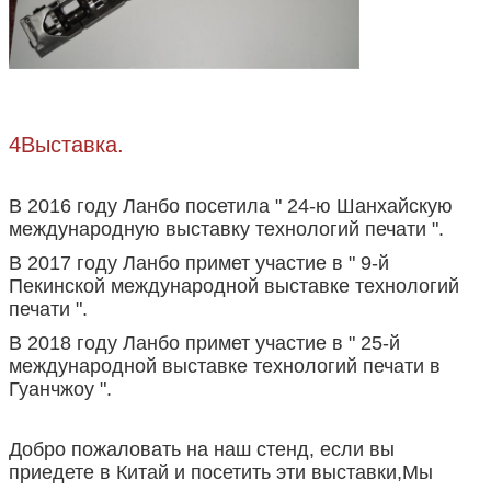
4Выставка.
В 2016 году Ланбо посетила " 24-ю Шанхайскую
международную выставку технологий печати ".
В 2017 году Ланбо примет участие в " 9-й
Пекинской международной выставке технологий
печати ".
В 2018 году Ланбо примет участие в " 25-й
международной выставке технологий печати в
Гуанчжоу ".
Добро пожаловать на наш стенд, если вы
приедете в Китай и посетить эти выставки,Мы