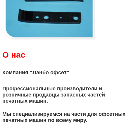
О нас
Компания "Ланбо офсет"
Профессиональные производители и
розничные продавцы запасных частей
печатных машин.
Мы специализируемся на части для офсетных
печатных машин по всему миру.