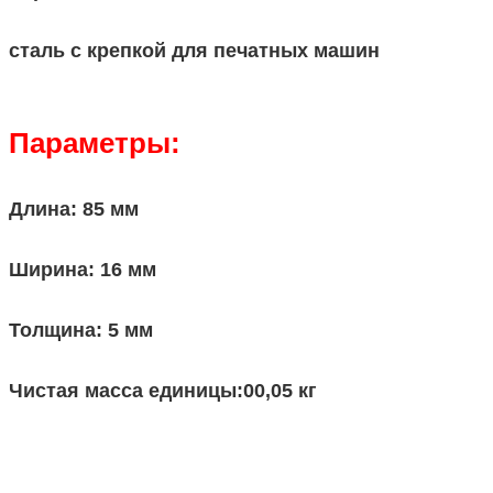
сталь с крепкой для печатных машин
Параметры:
Длина: 85 мм
Ширина: 16 мм
Толщина: 5 мм
Чистая масса единицы:00,05 кг