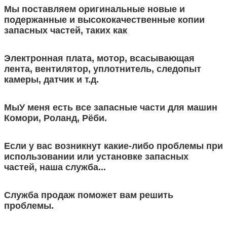
Мы поставляем оригинальные новые и
подержанные и высококачественные копии
запасных частей, таких как
Электронная плата, мотор, всасывающая
лента, вентилятор, уплотнитель, следопыт
камеры, датчик и т.д.
Мы
У меня есть все запасные части для машин
Комори, Роланд, Рёби.
Если у вас возникнут какие-либо проблемы при
использовании или установке запасных
частей, наша служба...
Служба продаж поможет вам решить
проблемы.