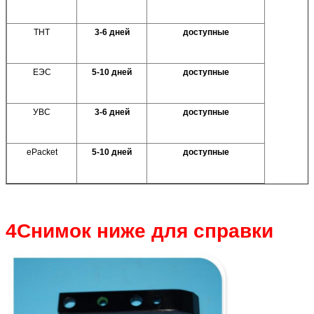
ТНТ
3-6 дней
доступные
ЕЭС
5-10 дней
доступные
УВС
3-6 дней
доступные
ePacket
5-10 дней
доступные
4Снимок ниже для справки