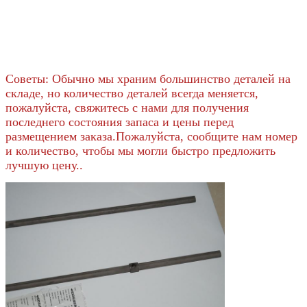
Советы: Обычно мы храним большинство деталей на
складе, но количество деталей всегда меняется,
пожалуйста, свяжитесь с нами для получения
последнего состояния запаса и цены перед
размещением заказа.Пожалуйста, сообщите нам номер
и количество, чтобы мы могли быстро предложить
лучшую цену..