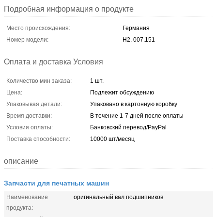
Подробная информация о продукте
Место происхождения:
Германия
Номер модели:
H2. 007.151
Оплата и доставка Условия
Количество мин заказа:
1 шт.
Цена:
Подлежит обсуждению
Упаковывая детали:
Упаковано в картонную коробку
Время доставки:
В течение 1-7 дней после оплаты
Условия оплаты:
Банковский перевод/PayPal
Поставка способности:
10000 шт/месяц
описание
Запчасти для печатных машин
Наименование
оригинальный вал подшипников
продукта: