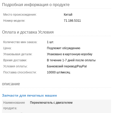
Подробная информация о продукте
Место происхождения:
Китай
Номер модели:
71.186.5311
Оплата и доставка Условия
Количество мин заказа:
1 шт.
Цена:
Подлежит обсуждению
Упаковывая детали:
Упаковано в картонную коробку
Время доставки:
В течение 1-7 дней после оплаты
Условия оплаты:
Банковский перевод/PayPal
Поставка способности:
10000 шт/месяц
описание
Запчасти для печатных машин
Наименование
Переключатель с двигателем
продукта: