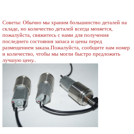
Советы: Обычно мы храним большинство деталей на
складе, но количество деталей всегда меняется,
пожалуйста, свяжитесь с нами для получения
последнего состояния запаса и цены перед
размещением заказа.Пожалуйста, сообщите нам номер
и количество, чтобы мы могли быстро предложить
лучшую цену..