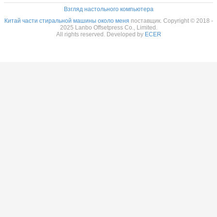
Взгляд настольного компьютера
Китай части стиральной машины около меня
поставщик. Copyright © 2018 -
2025 Lanbo Offsetpress Co., Limited.
All rights reserved. Developed by
ECER