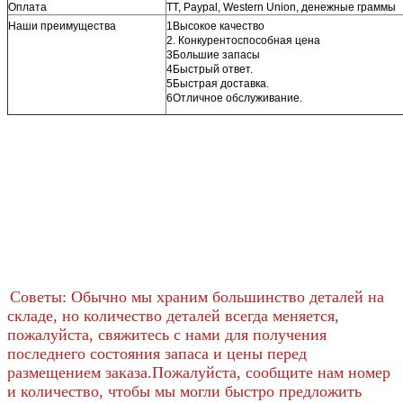
Оплата
TT, Paypal, Western Union, денежные граммы
Наши преимущества
1Высокое качество
2. Конкурентоспособная цена
3Большие запасы
4Быстрый ответ.
5Быстрая доставка.
6Отличное обслуживание.
Советы: Обычно мы храним большинство деталей на
складе, но количество деталей всегда меняется,
пожалуйста, свяжитесь с нами для получения
последнего состояния запаса и цены перед
размещением заказа.Пожалуйста, сообщите нам номер
и количество, чтобы мы могли быстро предложить