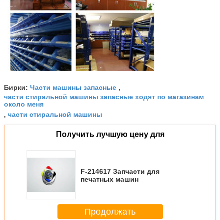
Части машины запасные
Бирки:
,
части стиральной машины запасные ходят по магазинам
около меня
части стиральной машины
,
Получить лучшую цену для
F-214617 Запчасти для
печатных машин
Продолжать