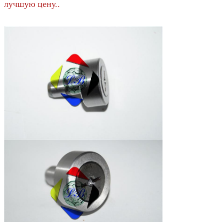
лучшую цену..