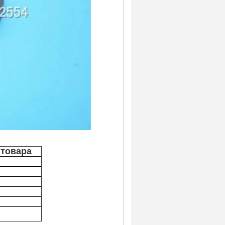
 товара