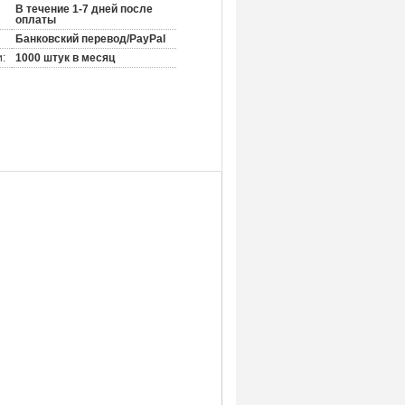
В течение 1-7 дней после
оплаты
Банковский перевод/PayPal
:
1000 штук в месяц